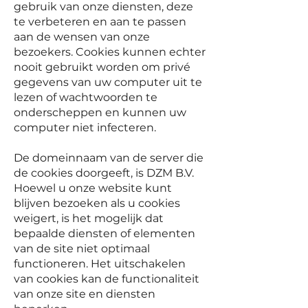
gebruik van onze diensten, deze
te verbeteren en aan te passen
aan de wensen van onze
bezoekers. Cookies kunnen echter
nooit gebruikt worden om privé
gegevens van uw computer uit te
lezen of wachtwoorden te
onderscheppen en kunnen uw
computer niet infecteren.
De domeinnaam van de server die
de cookies doorgeeft, is DZM B.V.
Hoewel u onze website kunt
blijven bezoeken als u cookies
weigert, is het mogelijk dat
bepaalde diensten of elementen
van de site niet optimaal
functioneren. Het uitschakelen
van cookies kan de functionaliteit
van onze site en diensten