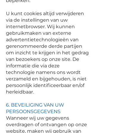
beperken.
U kunt cookies altijd verwijderen
via de instellingen van uw
internetbrowser. Wij kunnen
gebruikmaken van externe
advertentietechnologieën van
gerenommeerde derde partijen
om inzicht te krijgen in het gedrag
van bezoekers op onze site. De
informatie die via deze
technologie namens ons wordt
verzameld en bijgehouden, is niet
persoonlijk identificeerbaar en/of
herleidbaar.
6. BEVEILIGING VAN UW
PERSOONSGEGEVENS
Wanneer wij uw gegevens
overdragen of ontvangen op onze
website, maken wij gebruik van