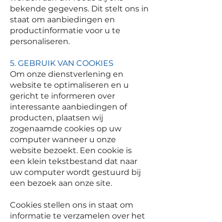
bekende gegevens. Dit stelt ons in
staat om aanbiedingen en
productinformatie voor u te
personaliseren.
5. GEBRUIK VAN COOKIES
Om onze dienstverlening en
website te optimaliseren en u
gericht te informeren over
interessante aanbiedingen of
producten, plaatsen wij
zogenaamde cookies op uw
computer wanneer u onze
website bezoekt. Een cookie is
een klein tekstbestand dat naar
uw computer wordt gestuurd bij
een bezoek aan onze site.
Cookies stellen ons in staat om
informatie te verzamelen over het