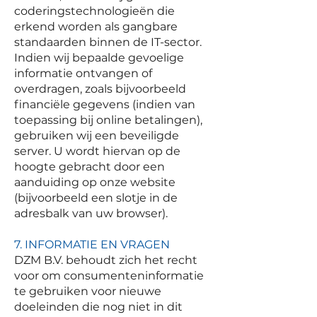
coderingstechnologieën die
erkend worden als gangbare
standaarden binnen de IT-sector.
Indien wij bepaalde gevoelige
informatie ontvangen of
overdragen, zoals bijvoorbeeld
financiële gegevens (indien van
toepassing bij online betalingen),
gebruiken wij een beveiligde
server. U wordt hiervan op de
hoogte gebracht door een
aanduiding op onze website
(bijvoorbeeld een slotje in de
adresbalk van uw browser).
7. INFORMATIE EN VRAGEN
DZM B.V. behoudt zich het recht
voor om consumenteninformatie
te gebruiken voor nieuwe
doeleinden die nog niet in dit