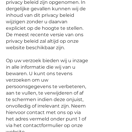
privacy beleid zijn opgenomen. In
dergelijke gevallen kunnen wij de
inhoud van dit privacy beleid
wijzigen zonder u daarvan
expliciet op de hoogte te stellen.
De meest recente versie van ons
privacy beleid zal altijd op onze
website beschikbaar zijn.
Op uw verzoek bieden wij u inzage
in alle informatie die wij van u
bewaren. U kunt ons tevens
verzoeken om uw
persoonsgegevens te verbeteren,
aan te vullen, te verwijderen of af
te schermen indien deze onjuist,
onvolledig of irrelevant zijn. Neem
hiervoor contact met ons op via
het adres vermeld onder punt 1 of
via het contactformulier op onze
website.