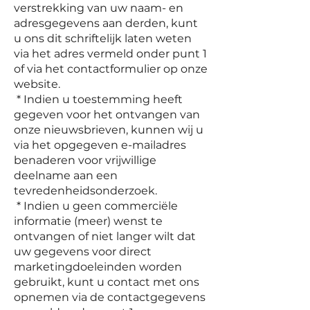
verstrekking van uw naam- en
adresgegevens aan derden, kunt
u ons dit schriftelijk laten weten
via het adres vermeld onder punt 1
of via het contactformulier op onze
website.
* Indien u toestemming heeft
gegeven voor het ontvangen van
onze nieuwsbrieven, kunnen wij u
via het opgegeven e-mailadres
benaderen voor vrijwillige
deelname aan een
tevredenheidsonderzoek.
* Indien u geen commerciële
informatie (meer) wenst te
ontvangen of niet langer wilt dat
uw gegevens voor direct
marketingdoeleinden worden
gebruikt, kunt u contact met ons
opnemen via de contactgegevens