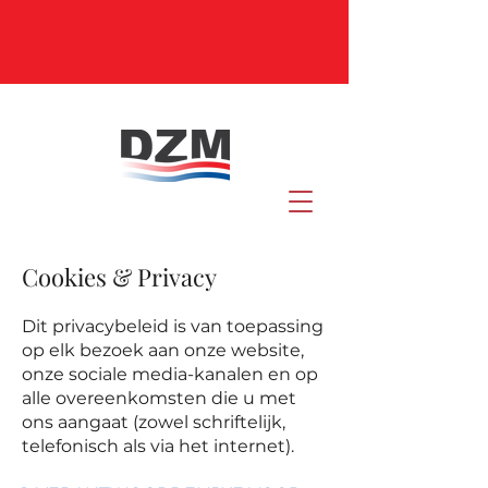
Cookies & Privacy
Dit privacybeleid is van toepassing
op elk bezoek aan onze website,
onze sociale media-kanalen en op
alle overeenkomsten die u met
ons aangaat (zowel schriftelijk,
telefonisch als via het internet).