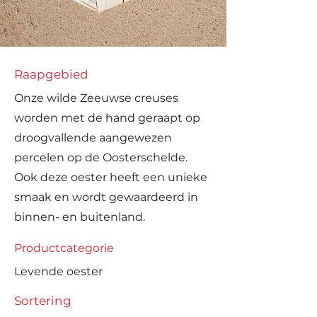
Raapgebied
Onze wilde Zeeuwse creuses
worden met de hand geraapt op
droogvallende aangewezen
percelen op de Oosterschelde.
Ook deze oester heeft een unieke
smaak en wordt gewaardeerd in
binnen- en buitenland.
Productcategorie
Levende oester
Sortering