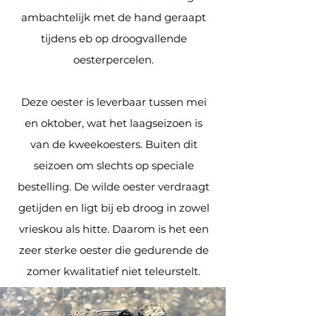
ambachtelijk met de hand geraapt
tijdens eb op droogvallende
oesterpercelen.
Deze oester is leverbaar tussen mei
en oktober, wat het laagseizoen is
van de kweekoesters. Buiten dit
seizoen om slechts op speciale
bestelling. De wilde oester verdraagt
getijden en ligt bij eb droog in zowel
vrieskou als hitte. Daarom is het een
zeer sterke oester die gedurende de
zomer kwalitatief niet teleurstelt.