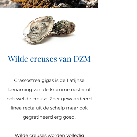
Wilde creuses van DZM
Crassostrea gigas is de Latijnse
benaming van de kromme oester of
ook wel de creuse. Zeer gewaardeerd
linea recta uit de schelp maar ook
gegratineerd erg goed.
Wilde creuses worden volledig