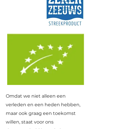
Omdat we niet alleen een
verleden en een heden hebben,
maar ook graag een toekomst
willen, staat voor ons