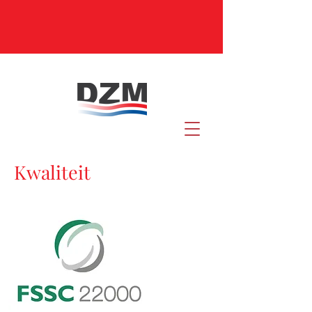
Kwaliteit