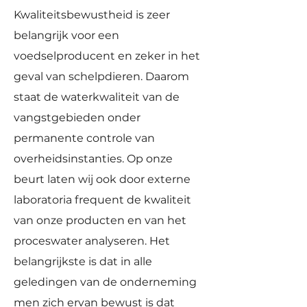
Kwaliteitsbewustheid is zeer
belangrijk voor een
voedselproducent en zeker in het
geval van schelpdieren. Daarom
staat de waterkwaliteit van de
vangstgebieden onder
permanente controle van
overheidsinstanties. Op onze
beurt laten wij ook door externe
laboratoria frequent de kwaliteit
van onze producten en van het
proceswater analyseren. Het
belangrijkste is dat in alle
geledingen van de onderneming
men zich ervan bewust is dat