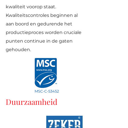
kwaliteit voorop staat.
Kwaliteitscontroles beginnen al
aan boord en gedurende het
productieproces worden cruciale
punten continue in de gaten
gehouden.
MSC-C-53452
Duurzaamheid