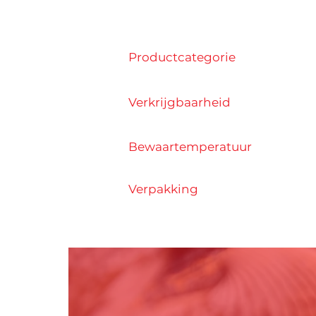
Productcategorie
Verkrijgbaarheid
Bewaartemperatuur
Verpakking