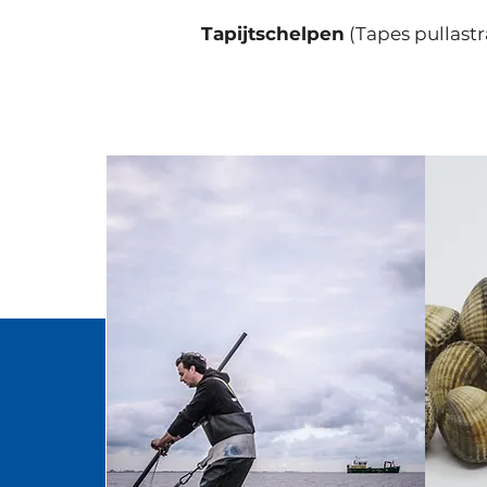
Tapijtschelpen
(Tapes pullastr