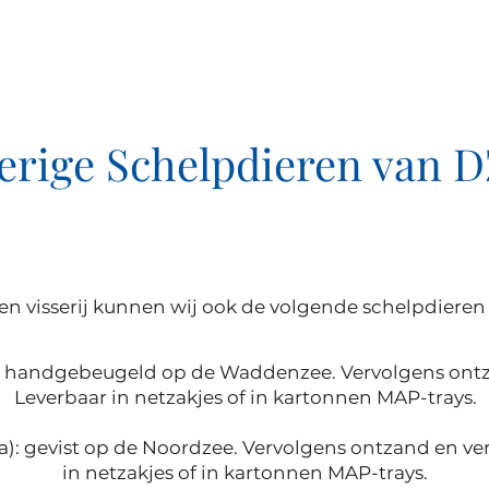
erige Schelpdieren van 
en visserij kunnen wij ook de volgende schelpdieren 
 handgebeugeld op de Waddenzee. Vervolgens ontza
Leverbaar in netzakjes of in kartonnen MAP-trays.
ria): gevist op de Noordzee. Vervolgens ontzand en ve
in netzakjes of in kartonnen MAP-trays.