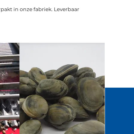
pakt in onze fabriek. Leverbaar