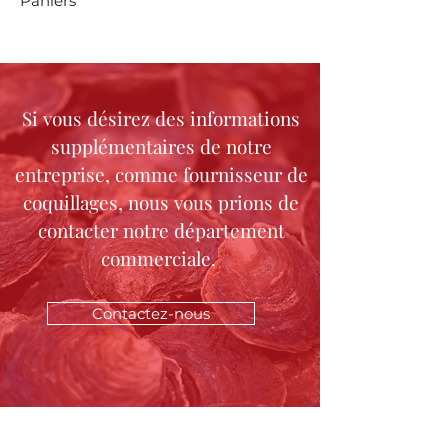
Paniers
Si vous désirez des informations
supplémentaires de notre
entreprise, comme fournisseur de
coquillages, nous vous prions de
contacter notre département
commerciale.
Contactez-nous