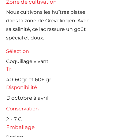
Zone de cultivation
Nous cultivons les huîtres plates
dans la zone de Grevelingen. Avec
sa salinité, ce lac rassure un goût
spécial et doux.
Sélection
Coquillage vivant
Tri
40-60gr et 60+ gr
Disponibilité
D'octobre à avril
Conservation
2 - 7 C
Emballage