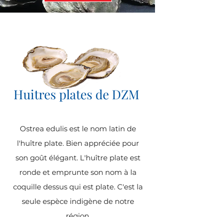
Huitres plates de DZM
Ostrea edulis est le nom latin de
l'huître plate. Bien appréciée pour
son goût élégant. L'huître plate est
ronde et emprunte son nom à la
coquille dessus qui est plate. C'est la
seule espèce indigène de notre
région.