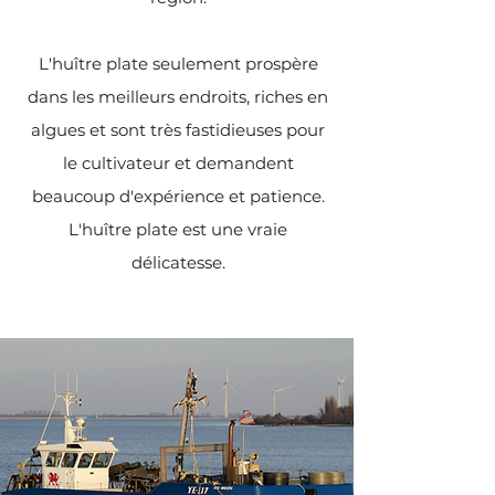
L'huître plate seulement prospère
dans les meilleurs endroits, riches en
algues et sont très fastidieuses pour
le cultivateur et demandent
beaucoup d'expérience et patience.
L'huître plate est une vraie
délicatesse.