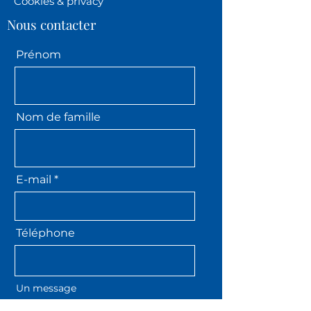
Cookies & privacy
Nous contacter
Prénom
Nom de famille
E-mail
Téléphone
Un message