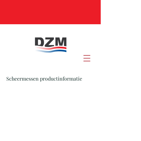
Scheermessen productinformatie