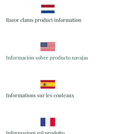
Razor clams product information
Información sobre producto navajas
Informations sur les couteaux
Informazioni sul prodotto