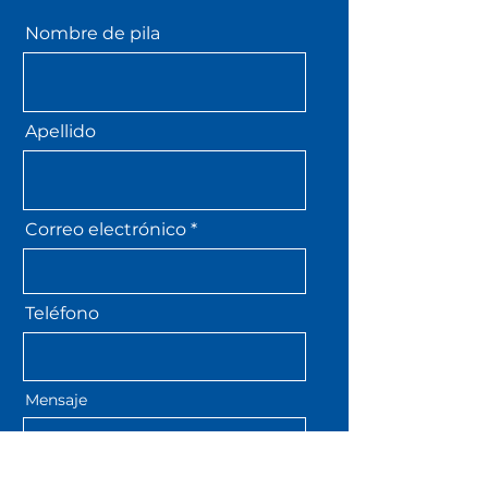
Nombre de pila
Apellido
Correo electrónico
Teléfono
Mensaje