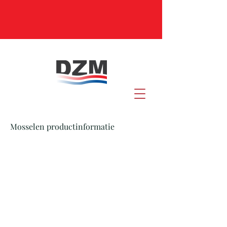
Mosselen productinformatie