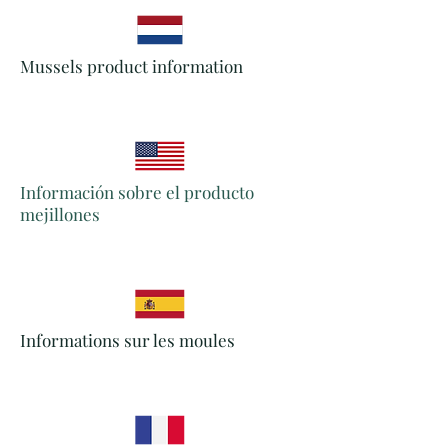
Mussels product information
Información sobre el producto
mejillones
Informations sur les moules